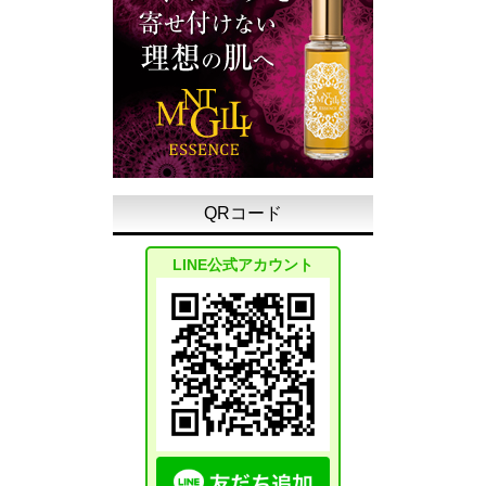
QRコード
LINE公式アカウント