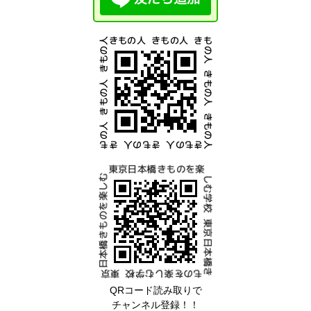
QRコード読み取りで
チャンネル登録！！