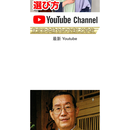
最新 Youtube