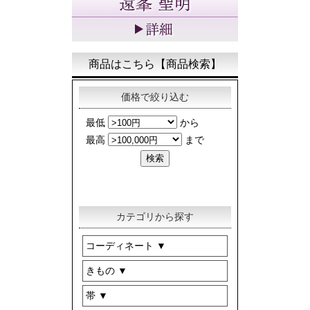
商品はこちら【商品検索】
価格で絞り込む
カテゴリから探す
コーディネート
きもの
帯