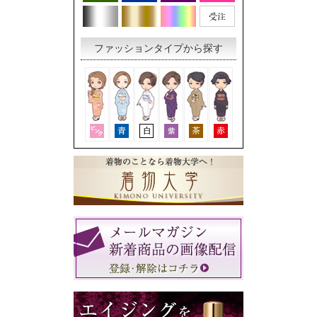
ファッションタイプから探す