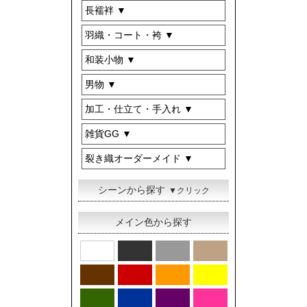
長襦袢
羽織・コート・袴
和装小物
男物
加工・仕立て・手入れ
雑貨GG
裂き織オーダーメイド
シーンから探す
▼クリック
メイン色から探す