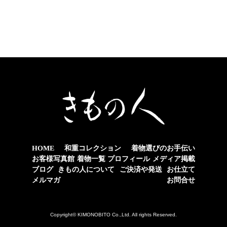
着物選びのお手伝い
和重コレクション
HOME
お客様写真館
プロフィール
メディア掲載
着物一覧
きもの人について
ご決済や発送
お仕立て
ブログ
メルマガ
お問合せ
Copyright© KIMONOBITO Co.,Ltd. All rights Reserved.