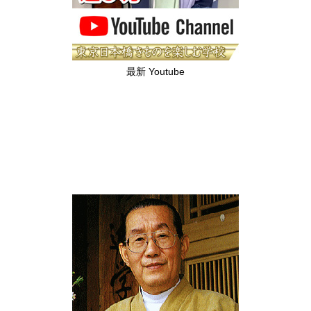
最新 Youtube