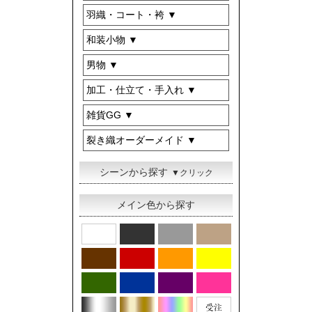
羽織・コート・袴
和装小物
男物
加工・仕立て・手入れ
雑貨GG
裂き織オーダーメイド
シーンから探す
▼クリック
メイン色から探す