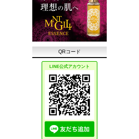
QRコード
LINE公式アカウント