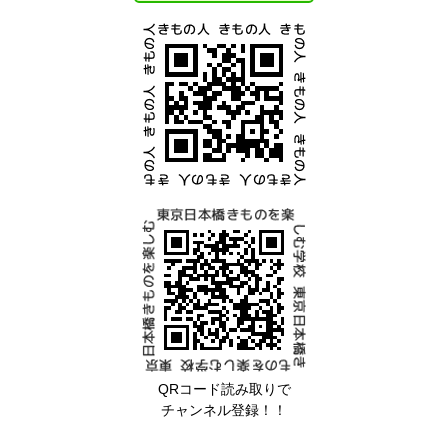
QRコード読み取りで
チャンネル登録！！