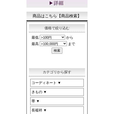
商品はこちら【商品検索】
価格で絞り込む
カテゴリから探す
コーディネート
きもの
帯
長襦袢