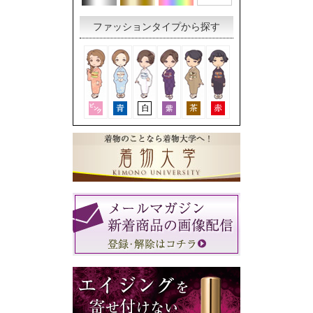
ファッションタイプから探す