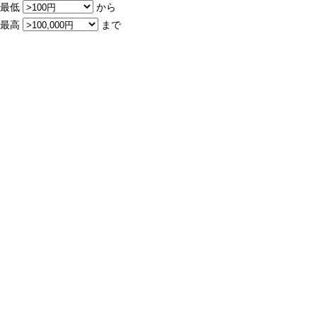
最低
から
最高
まで