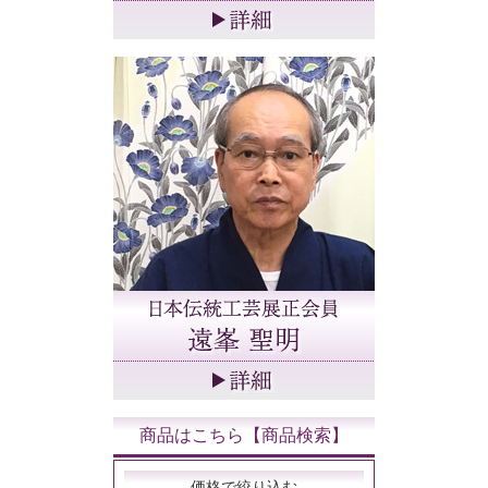
商品はこちら【商品検索】
価格で絞り込む