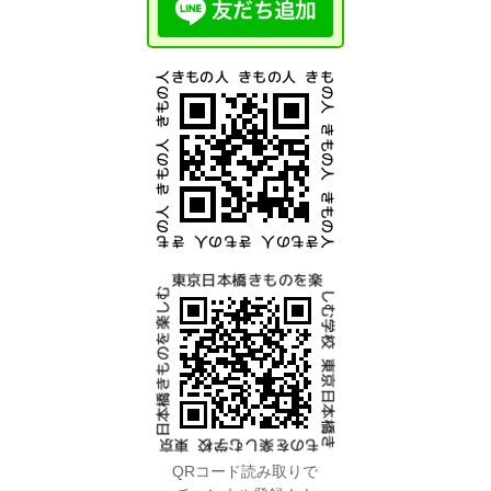
QRコード読み取りで