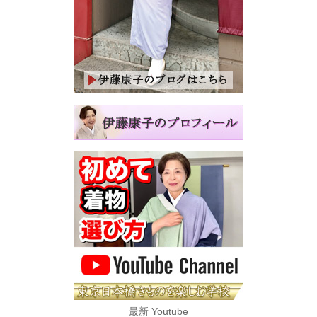
最新 Youtube