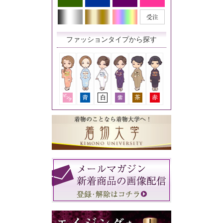
ファッションタイプから探す