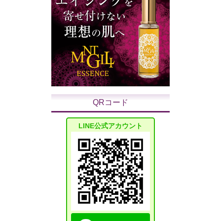
QRコード
LINE公式アカウント