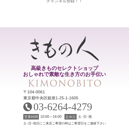
チャンネル登録！！
高級きものセレクトショップ
おしゃれで素敵な生き方のお手伝い
〒104-0061
東京都中央区銀座1-25-1-1605
03-6264-4279
10:00～16:00
土･日･祝
営業時間
定休日
土･日･祝日にご来店ご希望の時はご希望日をご連絡下さい