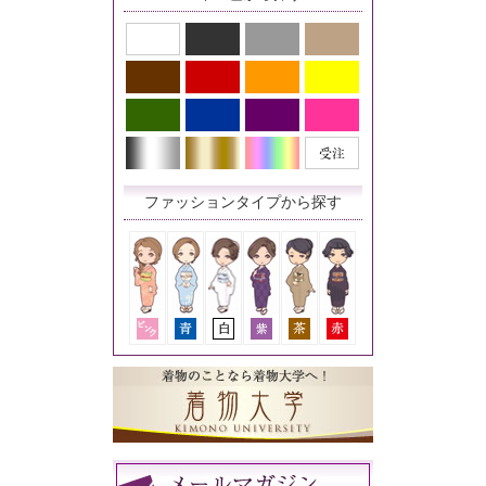
ファッションタイプから探す