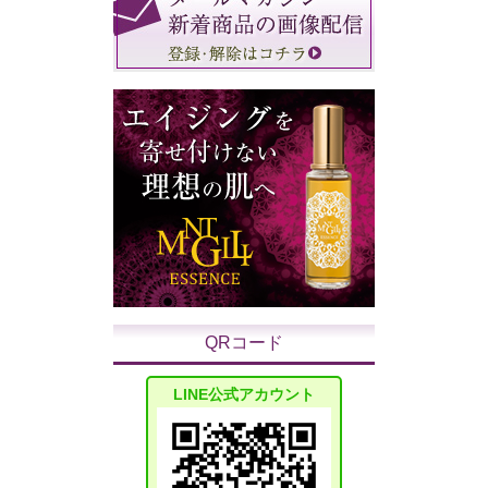
QRコード
LINE公式アカウント