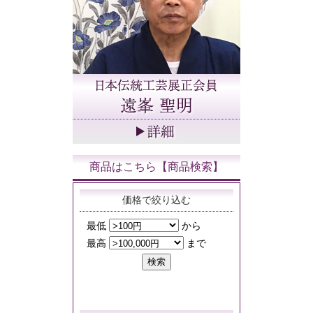
商品はこちら【商品検索】
価格で絞り込む