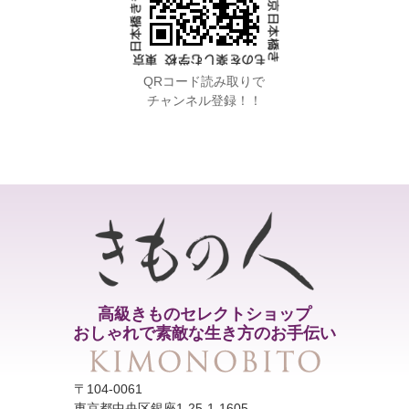
QRコード読み取りで
チャンネル登録！！
高級きものセレクトショップ
おしゃれで素敵な生き方のお手伝い
〒104-0061
東京都中央区銀座1-25-1-1605