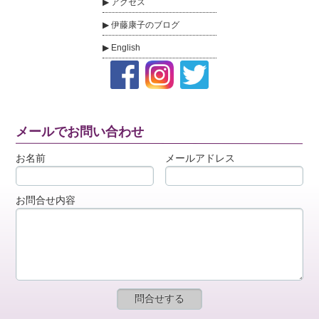
アクセス
伊藤康子のブログ
English
メールでお問い合わせ
お名前
メールアドレス
お問合せ内容