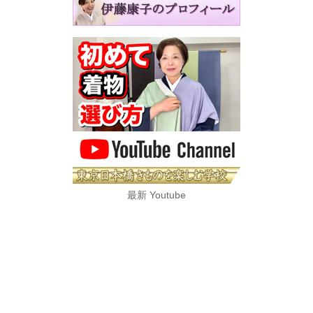
最新 Youtube