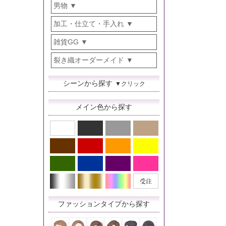
男物
加工・仕立て・手入れ
雑貨GG
裂き織オーダーメイド
シーンから探す
▼クリック
メイン色から探す
ファッションタイプから探す