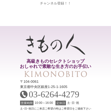
チャンネル登録！！
高級きものセレクトショップ
おしゃれで素敵な生き方のお手伝い
〒104-0061
東京都中央区銀座1-25-1-1605
03-6264-4279
10:00～16:00
土･日･祝
営業時間
定休日
土･日･祝日にご来店ご希望の時はご希望日をご連絡下さい