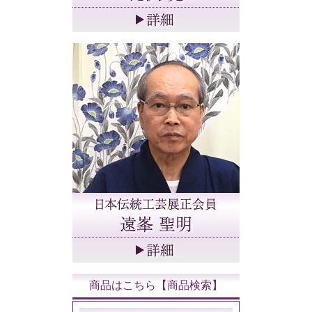
商品はこちら【商品検索】