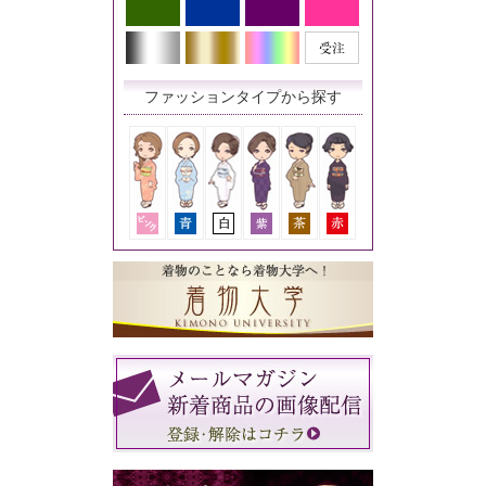
ファッションタイプから探す