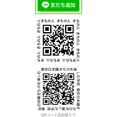
QRコード読み取りで