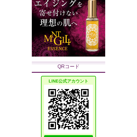
QRコード
LINE公式アカウント