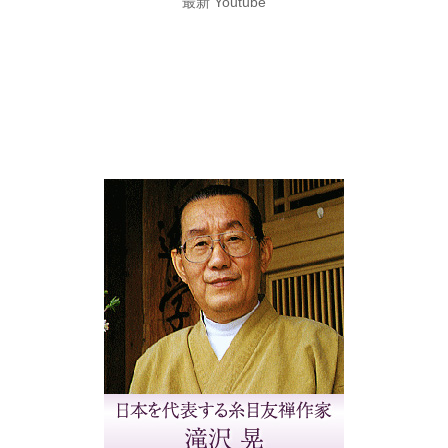
最新 Youtube