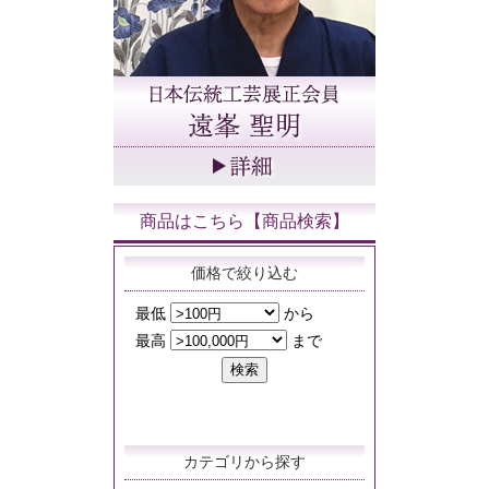
商品はこちら【商品検索】
価格で絞り込む
カテゴリから探す