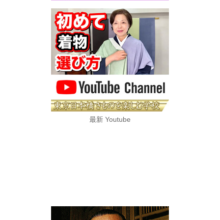
最新 Youtube