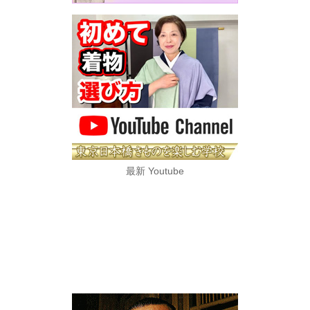
最新 Youtube