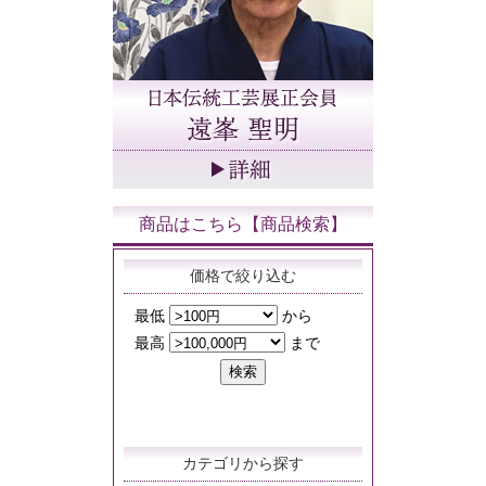
商品はこちら【商品検索】
価格で絞り込む
カテゴリから探す