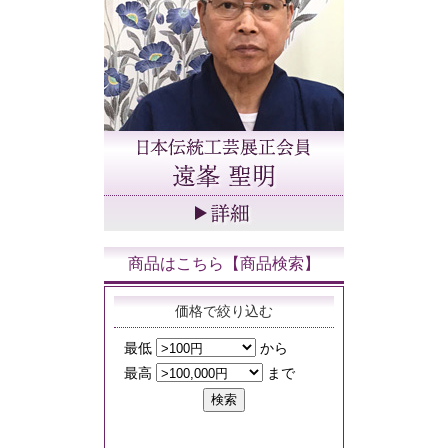
商品はこちら【商品検索】
価格で絞り込む