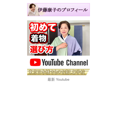
最新 Youtube