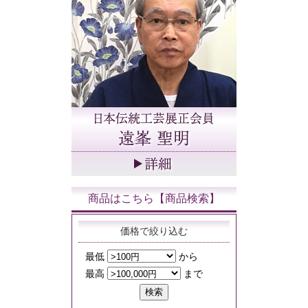
商品はこちら【商品検索】
価格で絞り込む