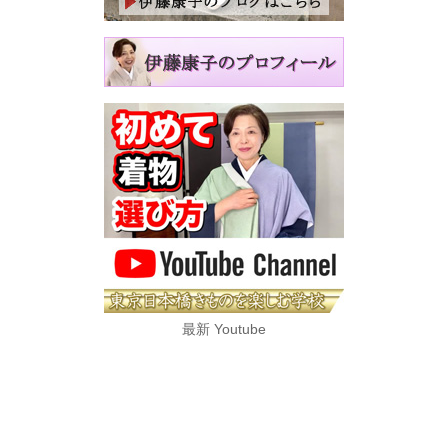
最新 Youtube