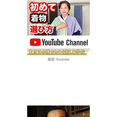
最新 Youtube