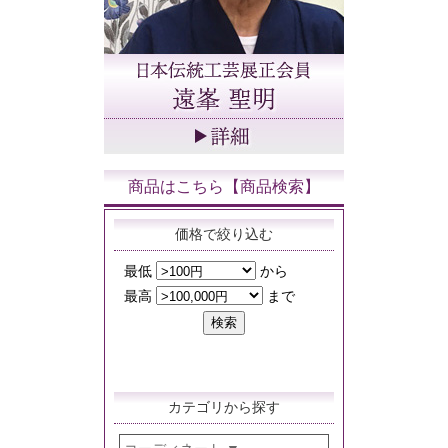
商品はこちら【商品検索】
価格で絞り込む
カテゴリから探す