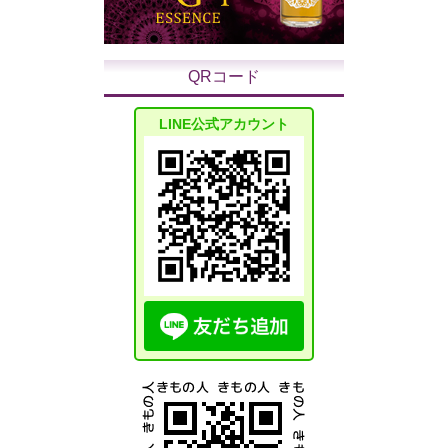
QRコード
LINE公式アカウント