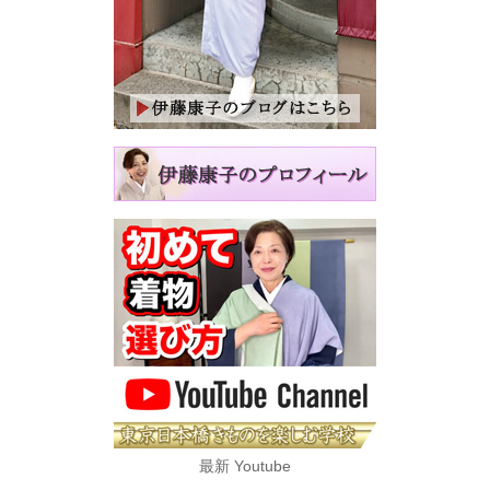
最新 Youtube