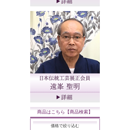
商品はこちら【商品検索】
価格で絞り込む