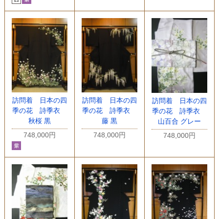
訪問着 日本の四
訪問着 日本の四
訪問着 日本の四
季の花 詩季衣
季の花 詩季衣
季の花 詩季衣
秋桜 黒
藤 黒
山百合 グレー
748,000円
748,000円
748,000円