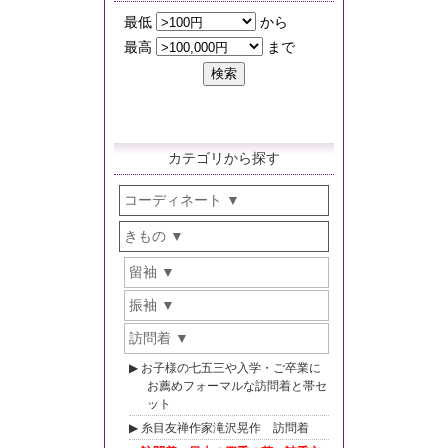
カテゴリから探す
コーディネート
きもの
留袖
振袖
訪問着
お子様の七五三や入学・ご卒業に
お薦めフォーマルな訪問着と帯セ
ット
糸目友禅作家滝沢晃作 訪問着