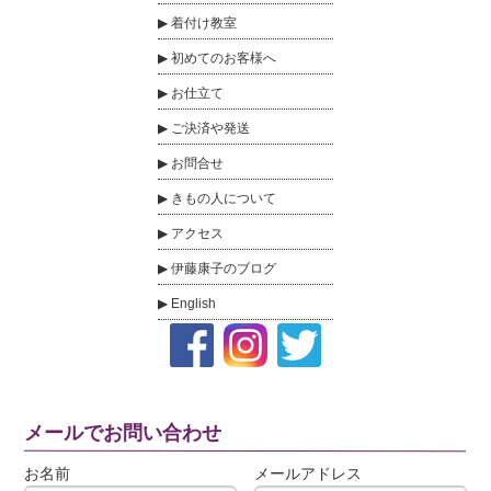
着付け教室
初めてのお客様へ
お仕立て
ご決済や発送
お問合せ
きもの人について
アクセス
伊藤康子のブログ
English
メールでお問い合わせ
お名前
メールアドレス