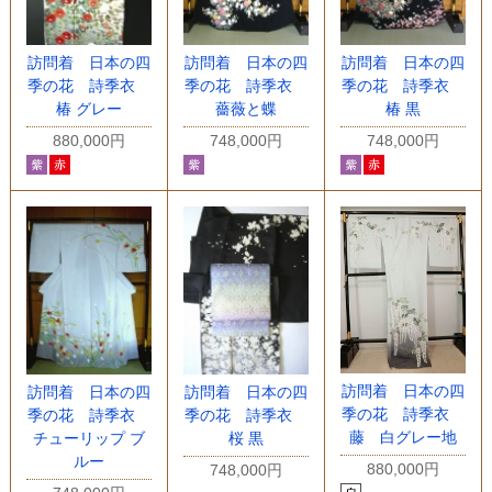
訪問着 日本の四
訪問着 日本の四
訪問着 日本の四
季の花 詩季衣
季の花 詩季衣
季の花 詩季衣
椿 グレー
薔薇と蝶
椿 黒
880,000円
748,000円
748,000円
訪問着 日本の四
訪問着 日本の四
訪問着 日本の四
季の花 詩季衣
季の花 詩季衣
季の花 詩季衣
藤 白グレー地
チューリップ ブ
桜 黒
ルー
880,000円
748,000円