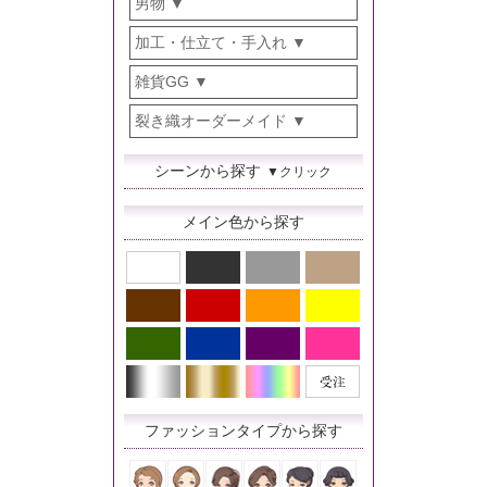
男物
加工・仕立て・手入れ
雑貨GG
裂き織オーダーメイド
シーンから探す
▼クリック
メイン色から探す
ファッションタイプから探す