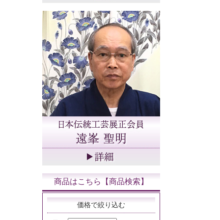
商品はこちら【商品検索】
価格で絞り込む