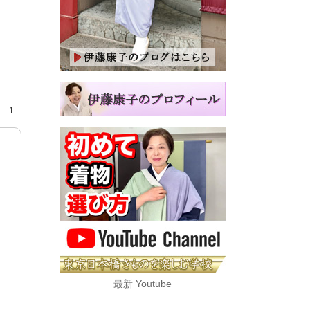
1
最新 Youtube