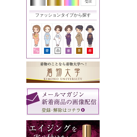
ファッションタイプから探す