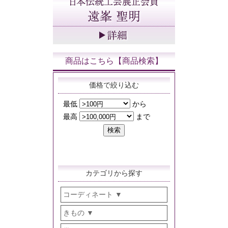
商品はこちら【商品検索】
価格で絞り込む
カテゴリから探す
コーディネート
きもの