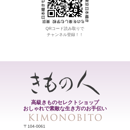
QRコード読み取りで
チャンネル登録！！
高級きものセレクトショップ
おしゃれで素敵な生き方のお手伝い
〒104-0061