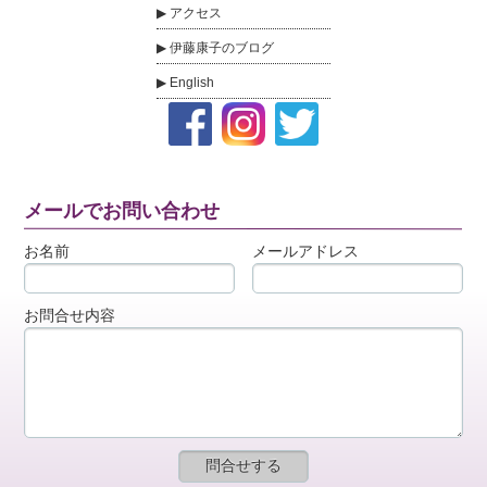
アクセス
伊藤康子のブログ
English
メールでお問い合わせ
お名前
メールアドレス
お問合せ内容