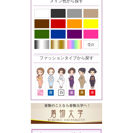
メイン色から探す
ファッションタイプから探す