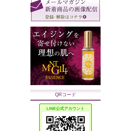
QRコード
LINE公式アカウント