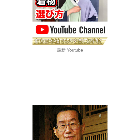
最新 Youtube