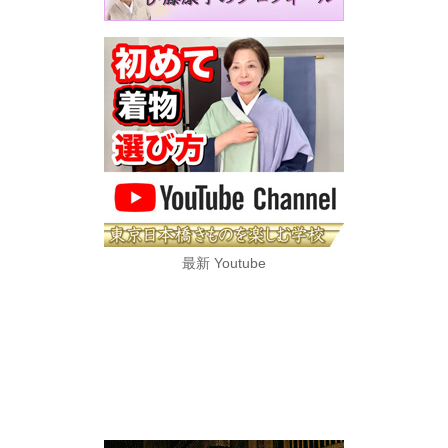
最新 Youtube