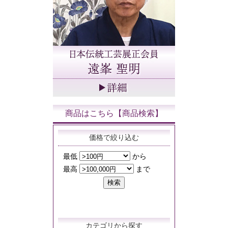
商品はこちら【商品検索】
価格で絞り込む
カテゴリから探す