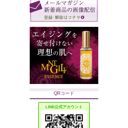
QRコード
LINE公式アカウント