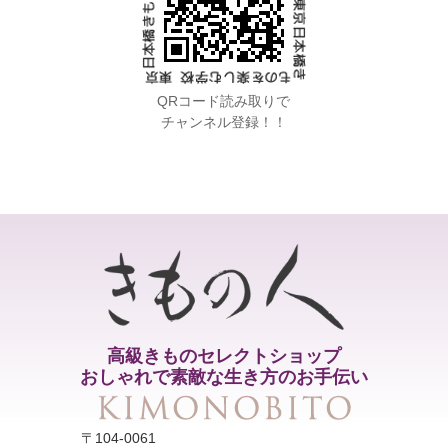
QRコード読み取りで
チャンネル登録！！
高級きものセレクトショップ
おしゃれで素敵な生き方のお手伝い
〒104-0061