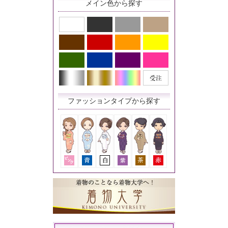
メイン色から探す
ファッションタイプから探す