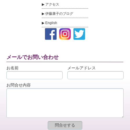
アクセス
伊藤康子のブログ
English
メールでお問い合わせ
お名前
メールアドレス
お問合せ内容