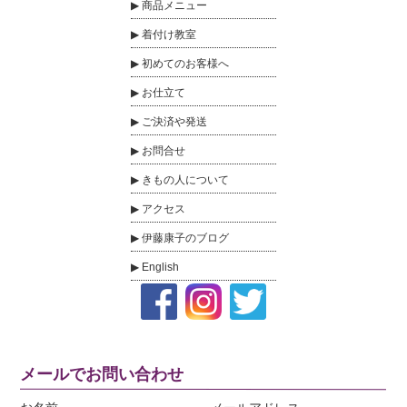
商品メニュー
着付け教室
初めてのお客様へ
お仕立て
ご決済や発送
お問合せ
きもの人について
アクセス
伊藤康子のブログ
English
メールでお問い合わせ