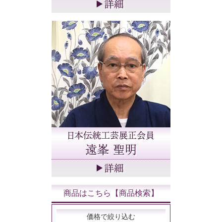
商品はこちら【商品検索】
価格で絞り込む