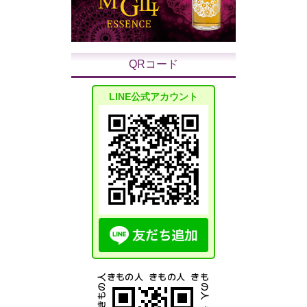
QRコード
LINE公式アカウント