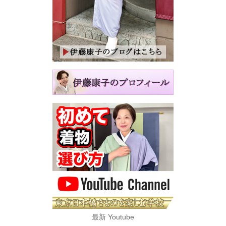
最新 Youtube