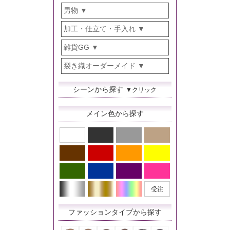
男物
加工・仕立て・手入れ
雑貨GG
裂き織オーダーメイド
シーンから探す
▼クリック
メイン色から探す
ファッションタイプから探す