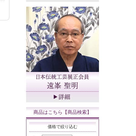
商品はこちら【商品検索】
価格で絞り込む