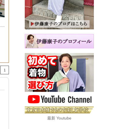
1
最新 Youtube