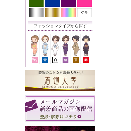
ファッションタイプから探す