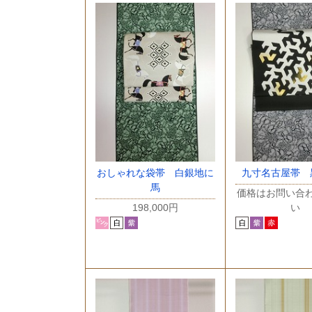
おしゃれな袋帯 白銀地に
九寸名古屋帯 
馬
価格はお問い合
198,000円
い