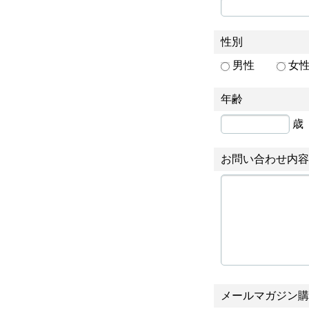
性別
男性
女
年齢
歳
お問い合わせ内容
メールマガジン購