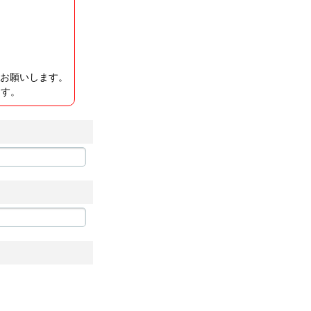
等お願いします。
ます。