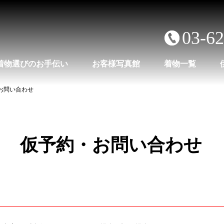
03-6
着物選びのお手伝い
お客様写真館
着物一覧
・お問い合わせ
仮予約・
お問い合わせ