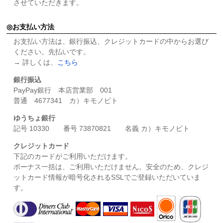
させていただきます。
お支払い方法
お支払い方法は、銀行振込、クレジットカードの中からお選び
ください。先払いです。
→ 詳しくは、
こちら
銀行振込
PayPay銀行 本店営業部 001
普通 4677341 カ）キモノビト
ゆうちょ銀行
記号 10330 番号 73870821 名義 カ）キモノビト
クレジットカード
下記のカードがご利用いただけます。
ボーナス一括は、ご利用いただけません。安全のため、クレジ
ットカード情報が暗号化されるSSLでご登録いただいていま
す。