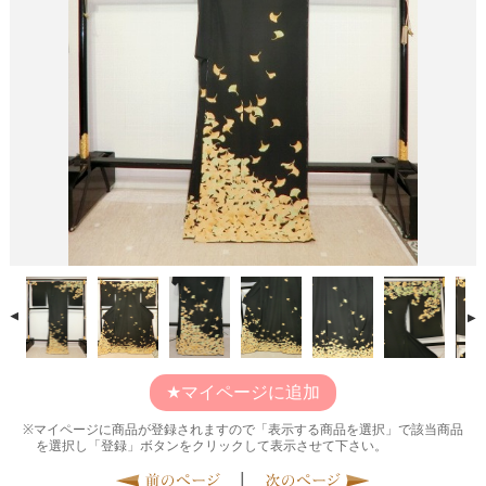
マイページに追加
マイページに商品が登録されますので「表示する商品を選択」で該当商品
を選択し「登録」ボタンをクリックして表示させて下さい。
|