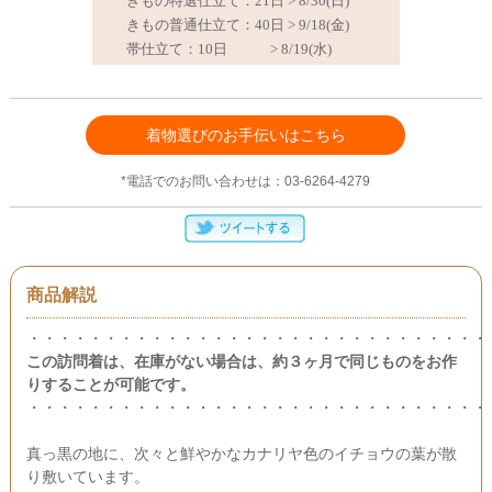
着物選びのお手伝いはこちら
*電話でのお問い合わせは：03-6264-4279
商品解説
・・・・・・・・・・・・・・・・・・・・・・・・・・・・・・
この訪問着は、在庫がない場合は、約３ヶ月で同じものをお作
りすることが可能です。
・・・・・・・・・・・・・・・・・・・・・・・・・・・・・・
真っ黒の地に、次々と鮮やかなカナリヤ色のイチョウの葉が散
り敷いています。