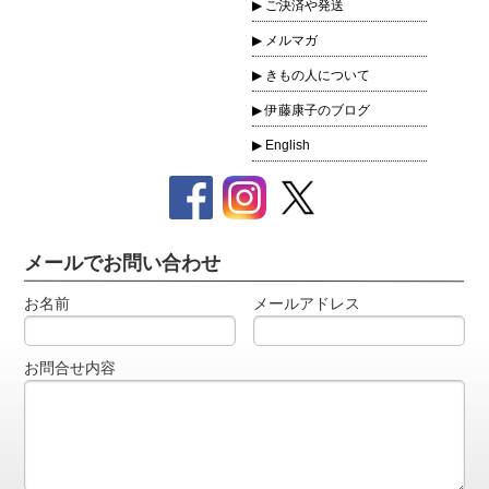
ご決済や発送
メルマガ
きもの人について
伊藤康子のブログ
English
メールでお問い合わせ
お名前
メールアドレス
お問合せ内容