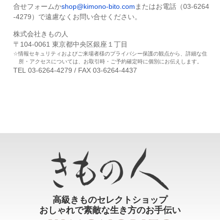
合せフォームか
shop@kimono-bito.com
またはお電話（03-6264
-4279）で遠慮なくお問い合せください。
株式会社きもの人
〒104-0061 東京都中央区銀座１丁目
情報セキュリティおよびご来場者様のプライバシー保護の観点から、詳細な住
所・アクセスについては、お取引時・ご予約確定時に個別にお伝えします。
TEL 03-6264-4279 / FAX 03-6264-4437
高級きものセレクトショップ
おしゃれで素敵な生き方のお手伝い