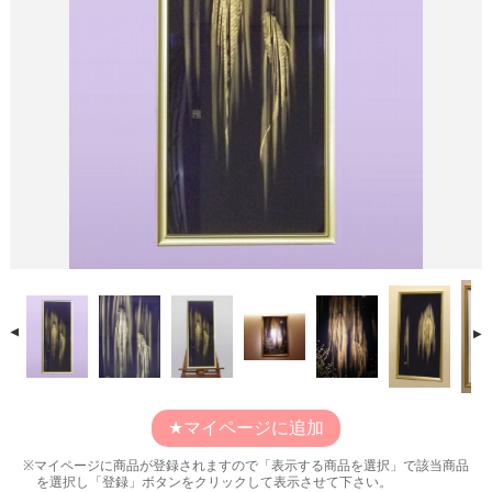
マイページに追加
マイページに商品が登録されますので「表示する商品を選択」で該当商品
を選択し「登録」ボタンをクリックして表示させて下さい。