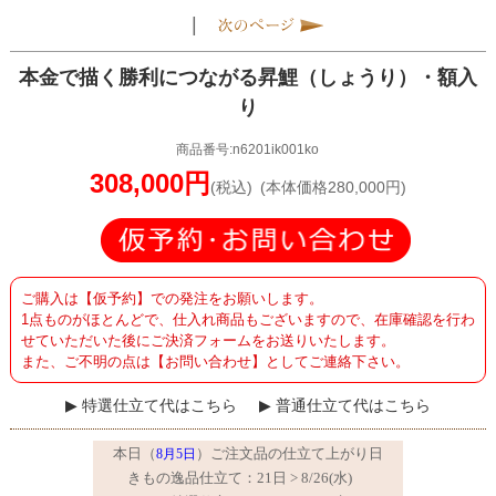
|
本金で描く勝利につながる昇鯉（しょうり）・額入
り
商品番号:n6201ik001ko
308,000円
(税込)
(本体価格280,000円)
ご購入は【仮予約】での発注をお願いします。
1点ものがほとんどで、仕入れ商品もございますので、在庫確認を行わ
せていただいた後にご決済フォームをお送りいたします。
また、ご不明の点は【お問い合わせ】としてご連絡下さい。
特選仕立て代はこちら
普通仕立て代はこちら