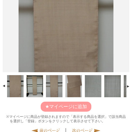
マイページに追加
マイページに商品が登録されますので「表示する商品を選択」で該当商品
を選択し「登録」ボタンをクリックして表示させて下さい。
|