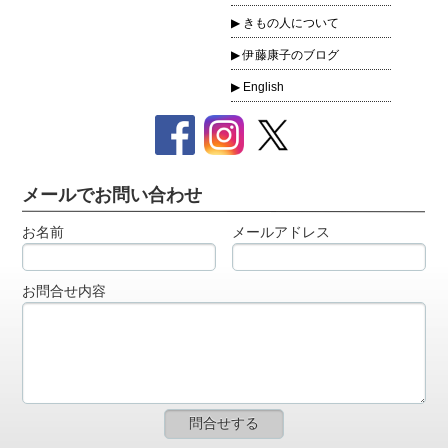
きもの人について
伊藤康子のブログ
English
メールでお問い合わせ
お名前
メールアドレス
お問合せ内容