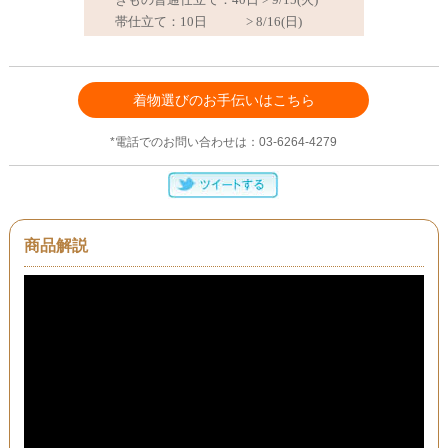
着物選びのお手伝いはこちら
*電話でのお問い合わせは：03-6264-4279
商品解説