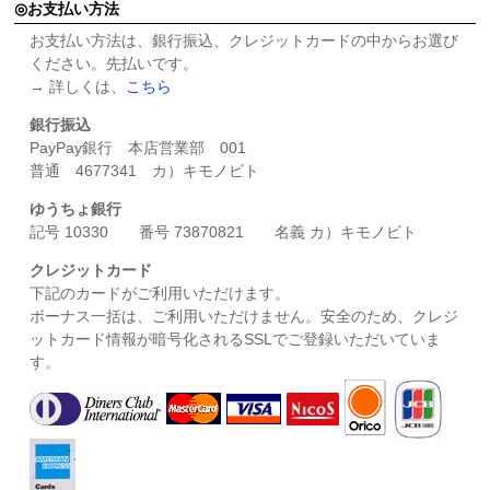
お支払い方法
お支払い方法は、銀行振込、クレジットカードの中からお選び
ください。先払いです。
→ 詳しくは、
こちら
銀行振込
PayPay銀行 本店営業部 001
普通 4677341 カ）キモノビト
ゆうちょ銀行
記号 10330 番号 73870821 名義 カ）キモノビト
クレジットカード
下記のカードがご利用いただけます。
ボーナス一括は、ご利用いただけません。安全のため、クレジ
ットカード情報が暗号化されるSSLでご登録いただいていま
す。