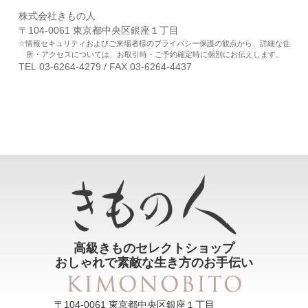
株式会社きもの人
〒104-0061 東京都中央区銀座１丁目
情報セキュリティおよびご来場者様のプライバシー保護の観点から、詳細な住
所・アクセスについては、お取引時・ご予約確定時に個別にお伝えします。
TEL 03-6264-4279 / FAX 03-6264-4437
高級きものセレクトショップ
おしゃれで素敵な生き方のお手伝い
〒104-0061 東京都中央区銀座１丁目