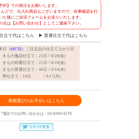
予約】での発注をお願いします。
とんどで、仕入れ商品もございますので、在庫確認を行
いた後にご決済フォームをお送りいたします。
の点は【お問い合わせ】としてご連絡下さい。
仕立て代はこちら
普通仕立て代はこちら
着物選びのお手伝いはこちら
*電話でのお問い合わせは：03-6264-4279