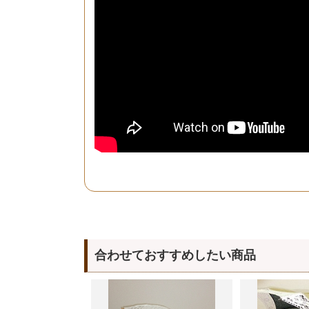
合わせておすすめしたい商品