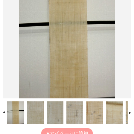
マイページに追加