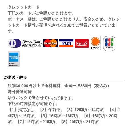
クレジットカード
下記のカードがご利用いただけます。
ボーナス一括は、ご利用いただけません。安全のため、クレジ
ットカード情報が暗号化されるSSLでご登録いただいていま
す。
発送・納期
税別30,000円以上で送料無料 全国一律880円（税込み）
海外発送可能
ゆうパックで送らせていただきます。
下記の時間指定が可能です。
【1】指定なし、【2】午前中、【3】12時頃～14時頃、【4】1
4時頃～16時頃、【5】16時頃～18時頃、【6】18時頃～20時
頃、【7】19時頃～21時頃、【8】20時頃～21時頃