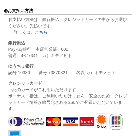
お支払い方法
お支払い方法は、銀行振込、クレジットカードの中からお選び
ください。先払いです。
→ 詳しくは、
こちら
銀行振込
PayPay銀行 本店営業部 001
普通 4677341 カ）キモノビト
ゆうちょ銀行
記号 10330 番号 73870821 名義 カ）キモノビト
クレジットカード
下記のカードがご利用いただけます。
ボーナス一括は、ご利用いただけません。安全のため、クレジ
ットカード情報が暗号化されるSSLでご登録いただいていま
す。