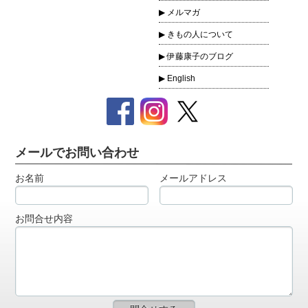
メルマガ
きもの人について
伊藤康子のブログ
English
メールでお問い合わせ
お名前
メールアドレス
お問合せ内容