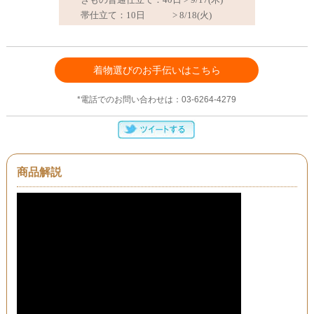
着物選びのお手伝いはこちら
*電話でのお問い合わせは：03-6264-4279
商品解説