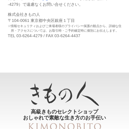
-4279）で遠慮なくお問い合せください。
株式会社きもの人
〒104-0061 東京都中央区銀座１丁目
情報セキュリティおよびご来場者様のプライバシー保護の観点から、詳細な住
所・アクセスについては、お取引時・ご予約確定時に個別にお伝えします。
TEL 03-6264-4279 / FAX 03-6264-4437
高級きものセレクトショップ
おしゃれで素敵な生き方のお手伝い