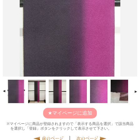
マイページに追加
マイページに商品が登録されますので「表示する商品を選択」で該当商品
を選択し「登録」ボタンをクリックして表示させて下さい。
|