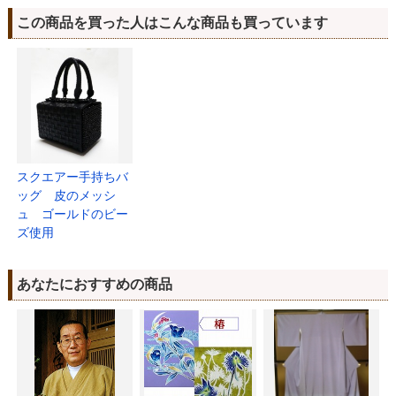
この商品を買った人はこんな商品も買っています
スクエアー手持ちバ
ッグ 皮のメッシ
ュ ゴールドのビー
ズ使用
あなたにおすすめの商品