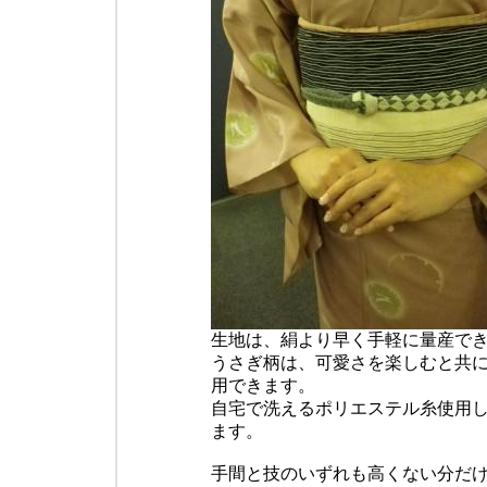
生地は、絹より早く手軽に量産で
うさぎ柄は、可愛さを楽しむと共
用できます。
自宅で洗えるポリエステル糸使用
ます。
手間と技のいずれも高くない分だ