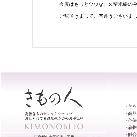
今度はもっとツウな、久留米絣の
ご覧頂きまして、有難うございま