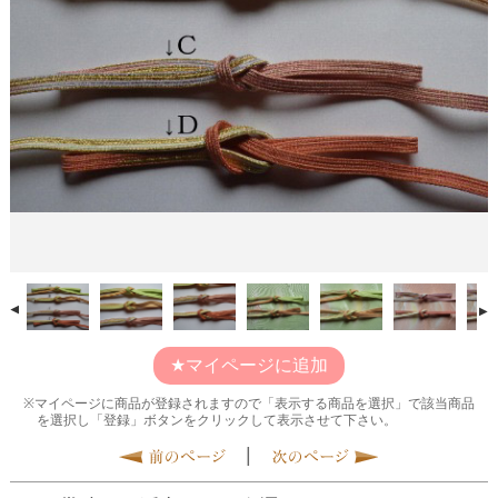
マイページに追加
マイページに商品が登録されますので「表示する商品を選択」で該当商品
を選択し「登録」ボタンをクリックして表示させて下さい。
|