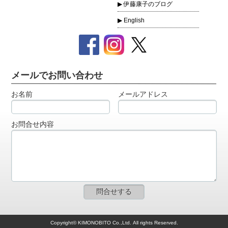
伊藤康子のブログ
English
メールでお問い合わせ
お名前
メールアドレス
お問合せ内容
Copyright© KIMONOBITO Co.,Ltd. All rights Reserved.