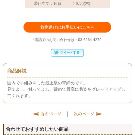
着物選びのお手伝いはこちら
*電話でのお問い合わせは：03-6264-4279
商品解説
国内で手組みをした最上級の帯締めです。
見てよし、触ってよし、締めて最高に着姿をグレードアップし
てくれます。
|
合わせておすすめしたい商品