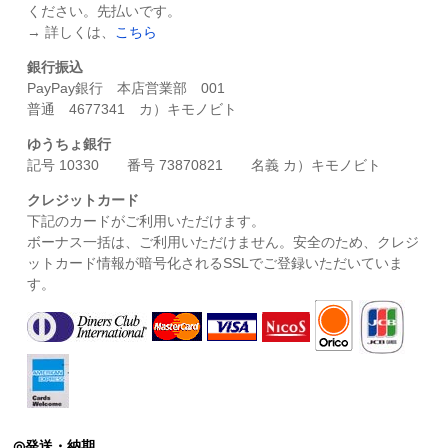
ください。先払いです。
→ 詳しくは、
こちら
銀行振込
PayPay銀行 本店営業部 001
普通 4677341 カ）キモノビト
ゆうちょ銀行
記号 10330 番号 73870821 名義 カ）キモノビト
クレジットカード
下記のカードがご利用いただけます。
ボーナス一括は、ご利用いただけません。安全のため、クレジ
ットカード情報が暗号化されるSSLでご登録いただいていま
す。
発送・納期