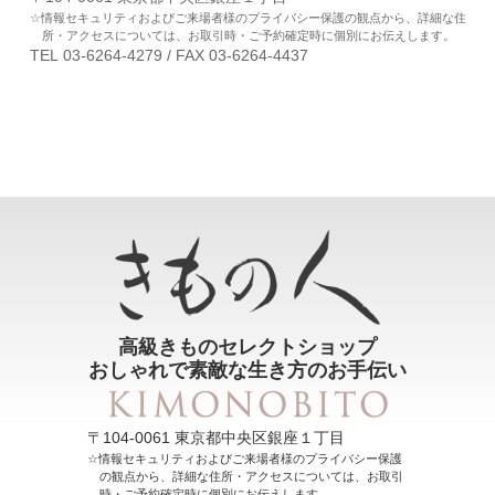
情報セキュリティおよびご来場者様のプライバシー保護の観点から、詳細な住
所・アクセスについては、お取引時・ご予約確定時に個別にお伝えします。
TEL 03-6264-4279 / FAX 03-6264-4437
高級きものセレクトショップ
おしゃれで素敵な生き方のお手伝い
〒104-0061 東京都中央区銀座１丁目
情報セキュリティおよびご来場者様のプライバシー保護
の観点から、詳細な住所・アクセスについては、お取引
時・ご予約確定時に個別にお伝えします。