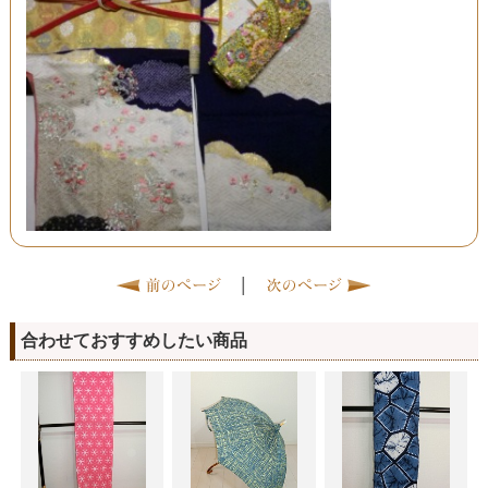
|
合わせておすすめしたい商品