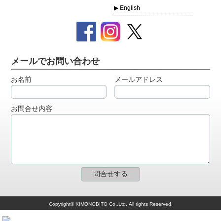
English
メールでお問い合わせ
お名前
メールアドレス
お問合せ内容
Copyright© KIMONOBITO Co.,Ltd. All rights Reserved.