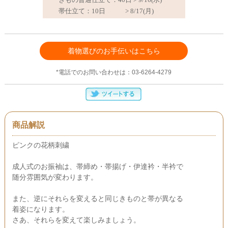
着物選びのお手伝いはこちら
*電話でのお問い合わせは：03-6264-4279
商品解説
ピンクの花柄刺繍
成人式のお振袖は、帯締め・帯揚げ・伊達衿・半衿で
随分雰囲気が変わります。
また、逆にそれらを変えると同じきものと帯が異なる
着姿になります。
さあ、それらを変えて楽しみましょう。