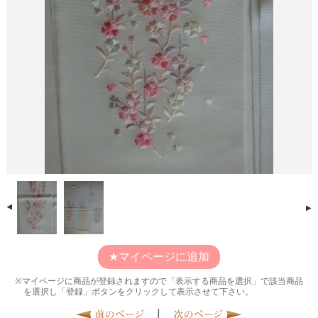
マイページに追加
マイページに商品が登録されますので「表示する商品を選択」で該当商品
を選択し「登録」ボタンをクリックして表示させて下さい。
|