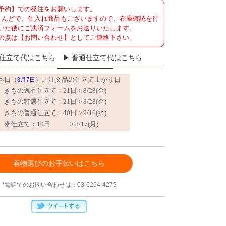
予約】での発注をお願いします。
とんどで、仕入れ商品もございますので、在庫確認を行
いた後にご決済フォームをお送りいたします。
の点は【お問い合わせ】としてご連絡下さい。
仕立て代はこちら
普通仕立て代はこちら
着物選びのお手伝いはこちら
*電話でのお問い合わせは：03-6264-4279