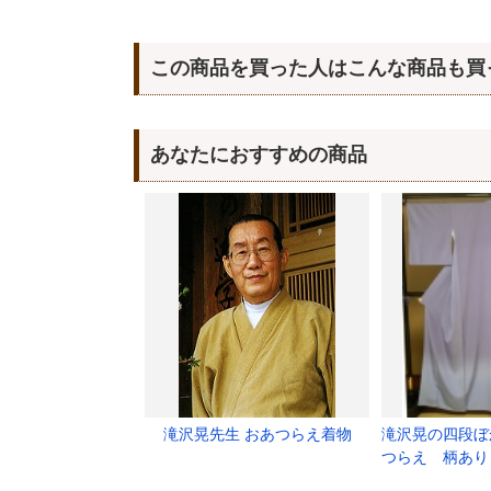
この商品を買った人はこんな商品も買
あなたにおすすめの商品
滝沢晃先生 おあつらえ着物
滝沢晃の四段ぼ
つらえ 柄あり