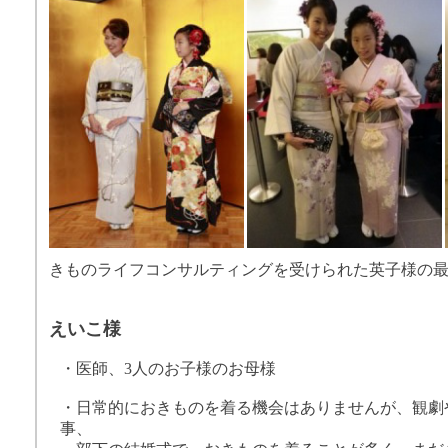
きものライフコンサルティングを受けられた英子様の
えいこ様
・医師、3人のお子様のお母様
・日常的におきものを着る機会はありませんが、観劇
事、